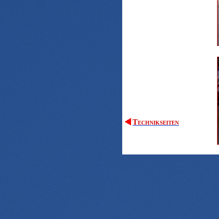
Technikseiten