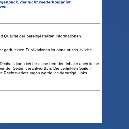
genblick, der nicht wiederholbar ist.
tzen.
d Qualität der bereitgestellten Informationen.
er gedruckten Publikationen ist ohne ausdrückliche
. Deshalb kann ich für diese fremden Inhalte auch keine
er der Seiten verantwortlich. Die verlinkten Seiten
n Rechtsverletzungen werde ich derartige Links